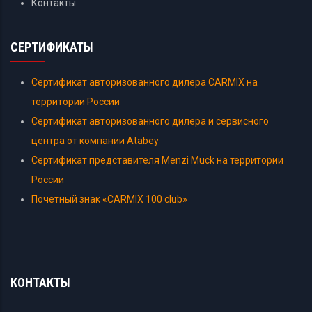
Контакты
СЕРТИФИКАТЫ
Сертификат авторизованного дилера CARMIX на
территории России
Сертификат авторизованного дилера и сервисного
центра от компании Atabey
Сертификат представителя Menzi Muck на территории
России
Почетный знак «CARMIX 100 club»
КОНТАКТЫ