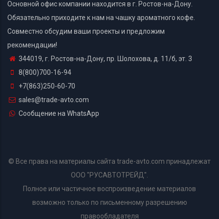
Основной офис компании находится в г. Ростов-на-Дону.
Обязательно приходите к нам на чашку ароматного кофе.
Совместно обсудим ваши проекты и предложим
рекомендации!
344019, г. Ростов-на-Дону, пр. Шолохова, д. 11/б, эт. 3
8(800)700-16-94
+7(863)250-60-70
sales@trade-avto.com
Сообщение на WhatsApp
© Все права на материалы сайта trade-avto.com принадлежат
ООО "РУСАВТОТРЕЙД".
Полное или частичное воспроизведение материалов
возможно только по письменному разрешению
правообладателя