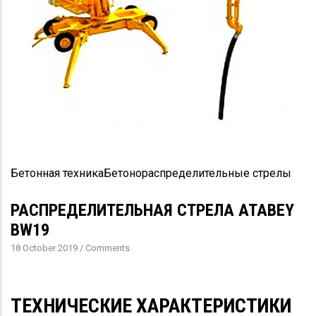
Бетонная техника
Бетонораспределительные стрелы
РАСПРЕДЕЛИТЕЛЬНАЯ СТРЕЛА ATABEY
BW19
18 October 2019
/
Comments
ТЕХНИЧЕСКИЕ ХАРАКТЕРИСТИКИ