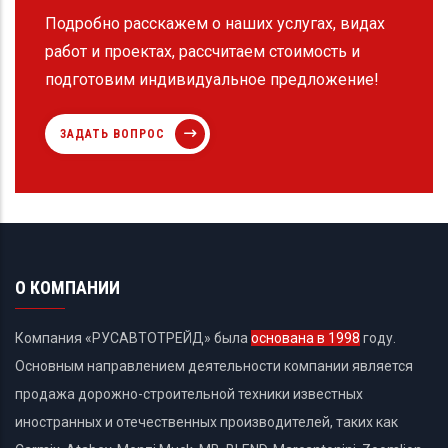
Подробно расскажем о наших услугах, видах
работ и проектах, рассчитаем стоимость и
подготовим индивидуальное предложение!
ЗАДАТЬ ВОПРОС
О КОМПАНИИ
Компания «РУСАВТОТРЕЙД» была
основана в 1998
году.
Основным направлением деятельности компании является
продажа дорожно-строительной техники известных
иностранных и отечественных производителей, таких как