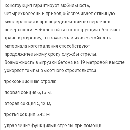
конструкция гарантирует мобильность,
четырехколесный привод обеспечивает отличную
маневренность при передвижении по неровной
поверхности. Небольшой вес конструкции облегчает
транспортировку, а прочность и износостойкость
материала изготовления способствуют
продолжительному сроку службы стрелы.
Возможность выгрузки бетона на 19 метровой высоте
ускоряет темпы высотного строительства.
трехсекционная стрела:
первая секция 6,16 м,
вторая секция 5,42 м,
третья секция 5,42 м
управление функциями стрелы при помощи