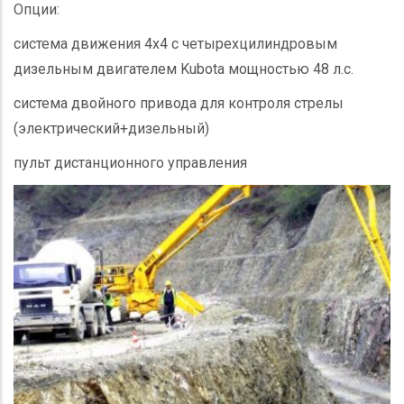
Опции:
система движения 4х4 с четырехцилиндровым
дизельным двигателем Kubota мощностью 48 л.с.
система двойного привода для контроля стрелы
(электрический+дизельный)
пульт дистанционного управления