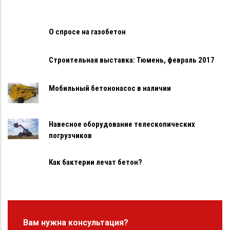
О спросе на газобетон
Строительная выставка: Тюмень, февраль 2017
Мобильный бетононасос в наличии
Навесное оборудование телескопических
погрузчиков
Как бактерии лечат бетон?
Вам нужна консультация?