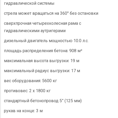
гидравлической системы
стрела может вращаться на 360° без остановки
сверхпрочная четырехколесная рама с
гидравлическими аутригерами
дизельный двигатель мощностью 10.0 л.с.
площадь распределения бетона: 908 м²
максимальная высота выгрузки: 19 м
максимальный радиус выгрузки: 17 м
вес оборудования: 5600 кг
противовес: 2 х 1800 кг
стандартный бетонопровод 5” (125 мм)
рукав на конце: 3 м