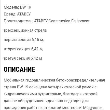
Модель: BW 19
Бренд: ATABEY
Производитель: ATABEY Construction Equipment
трехсекционная стрела:
первая секция 6,16 м,
вторая секция 5,42 м,
третья секция 5,42 м
ОПИСАНИЕ
Мобильная гидравлическая бетонораспределительная
стрела BW 19 оснащена четырехколесной рамой с
гидравлическими аутригерами, благодаря которой
данное оборудование идеально подходит для
проведения работ на открытой местности. Модульная