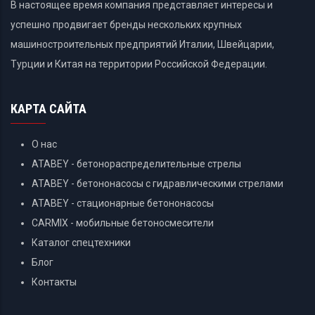
В настоящее время компания представляет интересы и
успешно продвигает бренды нескольких крупных
машиностроительных предприятий Италии, Швейцарии,
Турции и Китая на территории Российской Федерации.
КАРТА САЙТА
О нас
ATABEY - бетонораспределительные стрелы
ATABEY - бетононасосы с гидравлическими стрелами
ATABEY - стационарные бетононасосы
CARMIX - мобильные бетоносмесители
Каталог спецтехники
Блог
Контакты