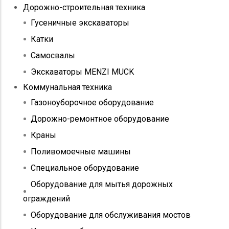
Дорожно-строительная техника
Гусеничные экскаваторы
Катки
Самосвалы
Экскаваторы MENZI MUCK
Коммунальная техника
Газоноуборочное оборудование
Дорожно-ремонтное оборудование
Краны
Поливомоечные машины
Специальное оборудование
Оборудование для мытья дорожных
ограждений
Оборудование для обслуживания мостов