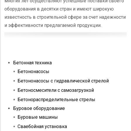
многих лет осуществляют успешные поставки своего
оборудования в десятки стран и имеют широкую
известность в строительной сфере за счет надежности
и эффективности предлагаемой продукции.
TAX-
Бетонная техника
MENU
Бетононасосы
Бетононасосы с гидравлической стрелой
Бетоносмесители с самозагрузкой
Бетонораспределительные стрелы
Буровое оборудование
Буровые машины
Сваебойная установка