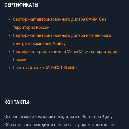
СЕРТИФИКАТЫ
Сертификат авторизованного дилера CARMIX на
территории России
Сертификат авторизованного дилера и сервисного
центра от компании Atabey
Сертификат представителя Menzi Muck на территории
России
Почетный знак «CARMIX 100 club»
КОНТАКТЫ
Основной офис компании находится в г. Ростов-на-Дону.
Обязательно приходите к нам на чашку ароматного кофе.