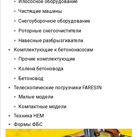
Илососное оборудование
Чистящие машины
Снегоуборочное оборудование
Роторные снегоочистители
Навесные разбрызгиватели
Комплектующие к бетононасосам
Прочие комплектующие
Колена бетоновода
Бетоновод
Телескопические погрузчики FARESIN
Малые модели
Компактные модели
Техника HEM
Формы ФБС