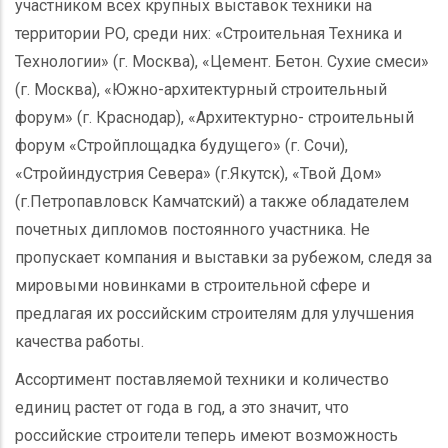
участником всех крупных выставок техники на
территории РО, среди них: «Строительная Техника и
Технологии» (г. Москва), «Цемент. Бетон. Сухие смеси»
(г. Москва), «Южно-архитектурный строительный
форум» (г. Краснодар), «Архитектурно- строительный
форум «Стройплощадка будущего» (г. Сочи),
«Стройиндустрия Севера» (г.Якутск), «Твой Дом»
(г.Петропавловск Камчатский) а также обладателем
почетных дипломов постоянного участника. Не
пропускает компания и выставки за рубежом, следя за
мировыми новинками в строительной сфере и
предлагая их российским строителям для улучшения
качества работы.
Ассортимент поставляемой техники и количество
единиц растет от года в год, а это значит, что
российские строители теперь имеют возможность