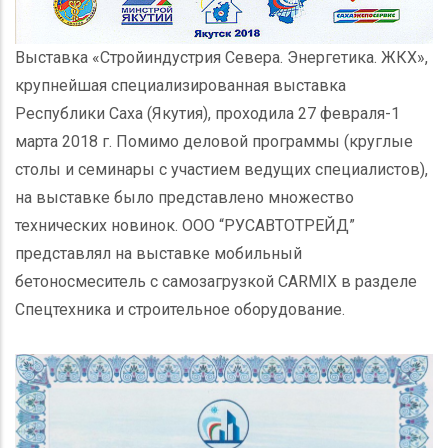
Выставка «Стройиндустрия Севера. Энергетика. ЖКХ»,
крупнейшая специализированная выставка
Республики Саха (Якутия), проходила 27 февраля-1
марта 2018 г. Помимо деловой программы (круглые
столы и семинары с участием ведущих специалистов),
на выставке было представлено множество
технических новинок. ООО “РУСАВТОТРЕЙД”
представлял на выставке мобильный
бетоносмеситель с самозагрузкой CARMIX в разделе
Спецтехника и строительное оборудование.