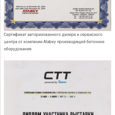
Сертификат авторизованного дилера и сервисного
центра от компании Atabey производящей бетонное
оборудование.