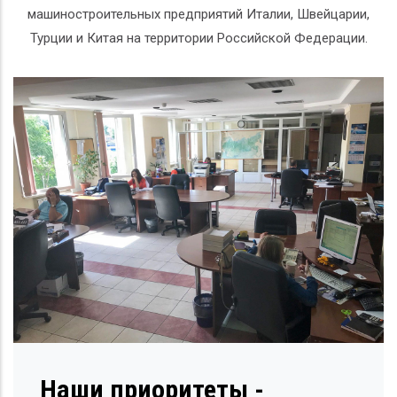
машиностроительных предприятий Италии, Швейцарии,
Турции и Китая на территории Российской Федерации.
Наши приоритеты -