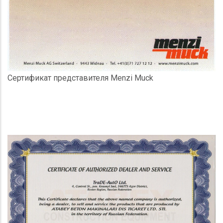
Сертификат представителя Menzi Muck