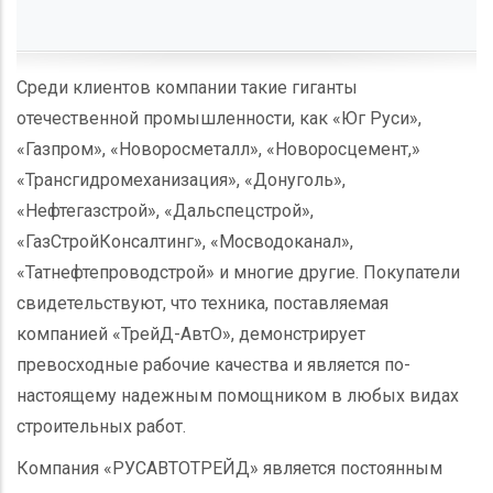
Среди клиентов компании такие гиганты
отечественной промышленности, как «Юг Руси»,
«Газпром», «Новоросметалл», «Новоросцемент,»
«Трансгидромеханизация», «Донуголь»,
«Нефтегазстрой», «Дальспецстрой»,
«ГазСтройКонсалтинг», «Мосводоканал»,
«Татнефтепроводстрой» и многие другие. Покупатели
свидетельствуют, что техника, поставляемая
компанией «ТрейД-АвтО», демонстрирует
превосходные рабочие качества и является по-
настоящему надежным помощником в любых видах
строительных работ.
Компания «РУСАВТОТРЕЙД» является постоянным