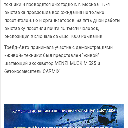
техники и проводится ежегодно в г. Москва. 17-я
выставка превзошла все ожидания не только
посетителей, но и организаторов. За пять дней работы
выставку посетили почти 40 тысяч человек,
экспозиция включала свыше 1000 компаний.
Трейд-Авто принимала участие с демонстрациями
«живой» техники: был представлен “живой”
шагающий экскаватор MENZI MUCK М 525 и
бетоносмеситель CARMIX