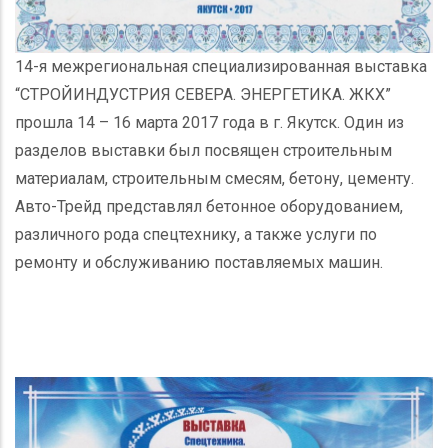
14-я межрегиональная специализированная выставка
“СТРОЙИНДУСТРИЯ СЕВЕРА. ЭНЕРГЕТИКА. ЖКХ”
прошла 14 – 16 марта 2017 года в г. Якутск. Один из
разделов выставки был посвящен строительным
материалам, строительным смесям, бетону, цементу.
Авто-Трейд представлял бетонное оборудованием,
различного рода спецтехнику, а также услуги по
ремонту и обслуживанию поставляемых машин.