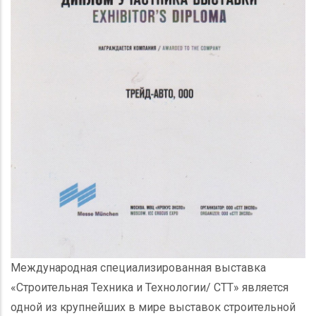
Международная специализированная выставка
«Строительная Техника и Технологии/ СТТ» является
одной из крупнейших в мире выставок строительной