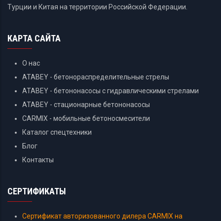
Турции и Китая на территории Российской Федерации.
КАРТА САЙТА
О нас
ATABEY - бетонораспределительные стрелы
ATABEY - бетононасосы с гидравлическими стрелами
ATABEY - стационарные бетононасосы
CARMIX - мобильные бетоносмесители
Каталог спецтехники
Блог
Контакты
СЕРТИФИКАТЫ
Сертификат авторизованного дилера CARMIX на