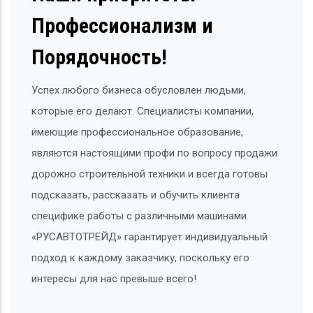
Профессионализм и
Порядочность!
Успех любого бизнеса обусловлен людьми,
которые его делают. Специалисты компании,
имеющие профессиональное образование,
являются настоящими профи по вопросу продажи
дорожно строительной техники и всегда готовы
подсказать, рассказать и обучить клиента
специфике работы с различными машинами.
«РУСАВТОТРЕЙД» гарантирует индивидуальный
подход к каждому заказчику, поскольку его
интересы для нас превыше всего!