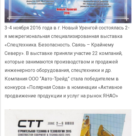
3-4 ноября 2016 года в г. Новый Уренгой состоялась 2-
я межрегиональная специализированная выставка
«Спецтехника. Безопасность. Связь – Крайнему
Северу». В выставке приняли участие 22 компаний,
которые занимаются производством и продажей
инженерного оборудования, спецтехники и др.
Компания ООО “Авто-Трейд” стала победителем в
конкурса «Полярная Сова» в номинации «Активное
продвижение продукции и услуг на рынок ЯНАО»