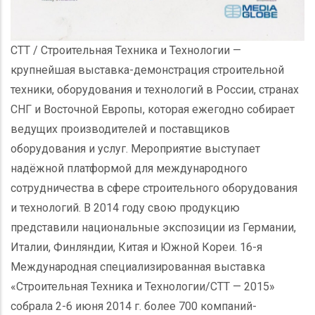
СТТ / Строительная Техника и Технологии —
крупнейшая выставка-демонстрация строительной
техники, оборудования и технологий в России, странах
СНГ и Восточной Европы, которая ежегодно собирает
ведущих производителей и поставщиков
оборудования и услуг. Мероприятие выступает
надёжной платформой для международного
сотрудничества в сфере строительного оборудования
и технологий. В 2014 году свою продукцию
представили национальные экспозиции из Германии,
Италии, Финляндии, Китая и Южной Кореи. 16-я
Международная специализированная выставка
«Строительная Техника и Технологии/СТТ — 2015»
собрала 2-6 июня 2014 г. более 700 компаний-