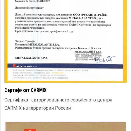
Сертификат CARMIX
Сертификат авторизованного сервисного центра
CARMIX на территории России