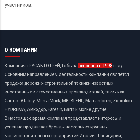
участников.
О КОМПАНИИ
Компания «РУСАВТОТРЕЙД» была
основана в 1998
году.
Основным направлением деятельности компании является
продажа дорожно-строительной техники известных
иностранных и отечественных производителей, таких как
Carmix, Atabey, Menzi Muck, MB, BLEND, Marcantonini, Zoomlion,
HYDREMA, Амкодор, Faresin, Barin и могие другие.
В настоящее время компания представляет интересы и
успешно продвигает бренды нескольких крупных
машиностроительных предприятий Италии, Швейцарии,