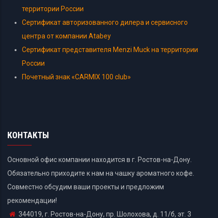
территории России
Сертификат авторизованного дилера и сервисного
центра от компании Atabey
Сертификат представителя Menzi Muck на территории
России
Почетный знак «CARMIX 100 club»
КОНТАКТЫ
Основной офис компании находится в г. Ростов-на-Дону.
Обязательно приходите к нам на чашку ароматного кофе.
Совместно обсудим ваши проекты и предложим
рекомендации!
344019, г. Ростов-на-Дону, пр. Шолохова, д. 11/б, эт. 3