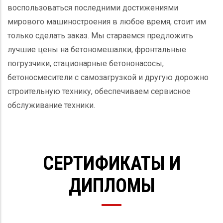
воспользоваться последними достижениями
мирового машиностроения в любое время, стоит им
только сделать заказ. Мы стараемся предложить
лучшие цены на бетономешалки, фронтальные
погрузчики, стационарные бетононасосы,
бетоносмесители с самозагрузкой и другую дорожно
строительную технику, обеспечиваем сервисное
обслуживание техники.
СЕРТИФИКАТЫ И
ДИПЛОМЫ