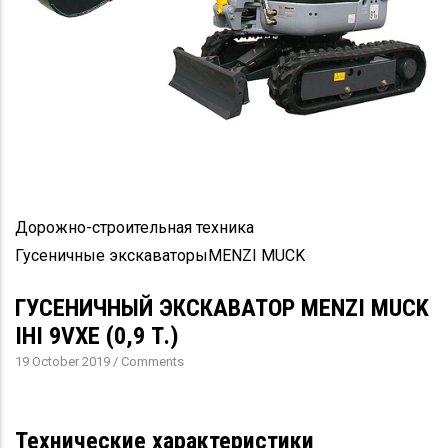
Дорожно-строительная техника
Гусеничные экскаваторы
MENZI MUCK
ГУСЕНИЧНЫЙ ЭКСКАВАТОР MENZI MUCK
IHI 9VXE (0,9 Т.)
19 October 2019
/
Comments
Технические характеристики