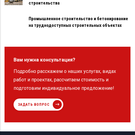
строительства
Промышленное строительство и бетонирование
на труднодоступных строительных объектах
Вам нужна консультация?
Подробно расскажем о наших услугах, видах
работ и проектах, рассчитаем стоимость и
подготовим индивидуальное предложение!
ЗАДАТЬ ВОПРОС