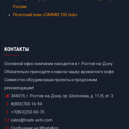
России
Почетный знак «CARMIX 100 club»
КОНТАКТЫ
Основной офис компании находится в г. Ростов-на-Дону.
Обязательно приходите к нам на чашку ароматного кофе.
Совместно обсудим ваши проекты и предложим
рекомендации!
344019, г. Ростов-на-Дону, пр. Шолохова, д. 11/б, эт. 3
8(800)700-16-94
+7(863)250-60-70
sales@trade-avto.com
Сообщение на WhatsApp