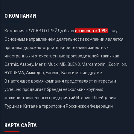
О КОМПАНИИ
Компания «РУСАВТОТРЕЙД» была
основана в 1998
году.
Основным направлением деятельности компании является
продажа дорожно-строительной техники известных
иностранных и отечественных производителей, таких как
Carmix, Atabey, Menzi Muck, MB, BLEND, Marcantonini, Zoomlion,
HYDREMA, Амкодор, Faresin, Barin и могие другие.
В настоящее время компания представляет интересы и
успешно продвигает бренды нескольких крупных
машиностроительных предприятий Италии, Швейцарии,
Турции и Китая на территории Российской Федерации.
КАРТА САЙТА