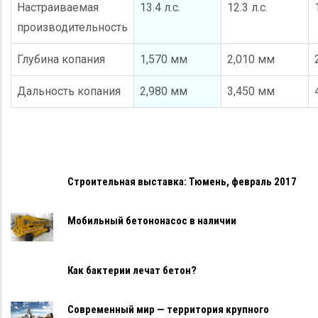
Настраиваемая
13.4 л.с.
12.3 л.с.
производительность
Глубина копания
1,570 мм
2,010 мм
Дальность копания
2,980 мм
3,450 мм
Строительная выставка: Тюмень, февраль 2017
Мобильный бетононасос в наличии
Как бактерии лечат бетон?
Современный мир — территория крупного