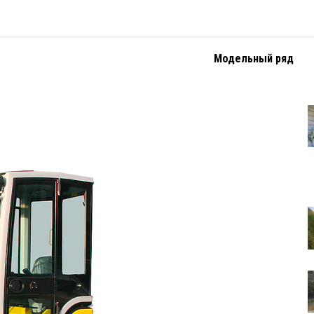
Модельный ряд