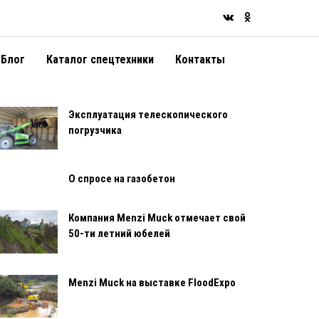
Блог
Каталог спецтехники
Контакты
Эксплуатация телескопического
погрузчика
О спросе на газобетон
Компания Menzi Muck отмечает свой
50-ти летний юбелей
Menzi Muck на выставке FloodExpo