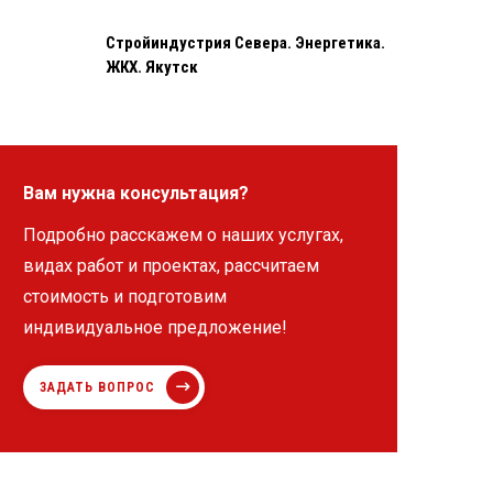
Стройиндустрия Севера. Энергетика.
ЖКХ. Якутск
Вам нужна консультация?
Подробно расскажем о наших услугах,
видах работ и проектах, рассчитаем
стоимость и подготовим
индивидуальное предложение!
ЗАДАТЬ ВОПРОС