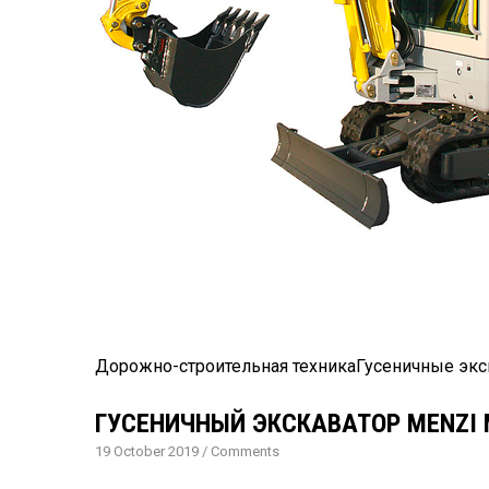
Дорожно-строительная техника
Гусеничные эк
ГУСЕНИЧНЫЙ ЭКСКАВАТОР MENZI MU
19 October 2019
/
Comments