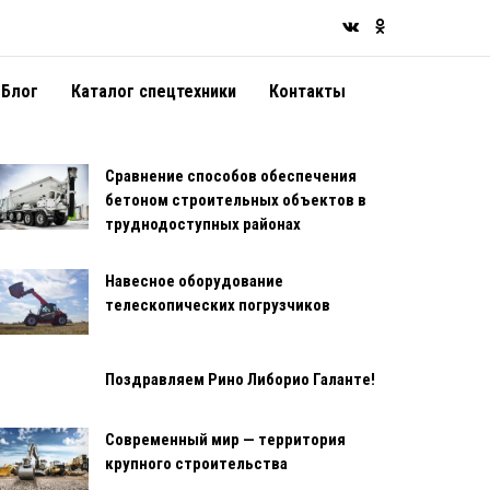
Блог
Каталог спецтехники
Контакты
Сравнение способов обеспечения
бетоном строительных объектов в
труднодоступных районах
Навесное оборудование
телескопических погрузчиков
Поздравляем Рино Либорио Галанте!
Современный мир — территория
крупного строительства