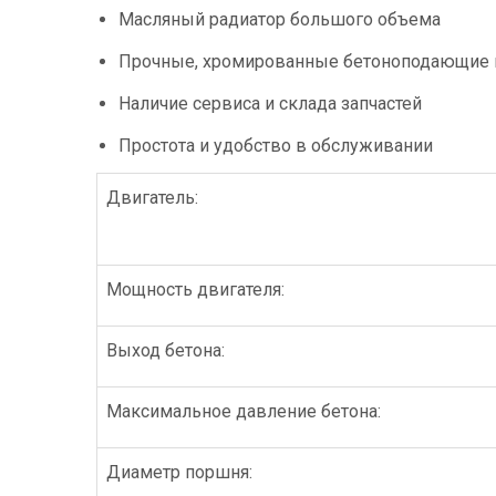
Масляный радиатор большого объема
Прочные, хромированные бетоноподающие
Наличие сервиса и склада запчастей
Простота и удобство в обслуживании
Двигатель:
Мощность двигателя:
Выход бетона:
Максимальное давление бетона:
Диаметр поршня: