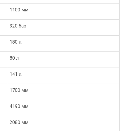
1100 мм
320 бар
180 л.
80 л.
141 л.
1700 мм
4190 мм
2080 мм