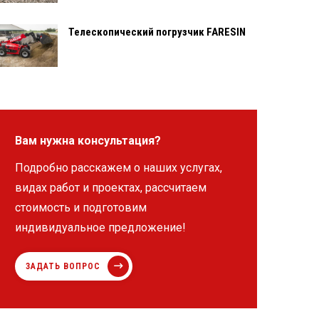
Телескопический погрузчик FARESIN
Вам нужна консультация?
Подробно расскажем о наших услугах,
видах работ и проектах, рассчитаем
стоимость и подготовим
индивидуальное предложение!
ЗАДАТЬ ВОПРОС