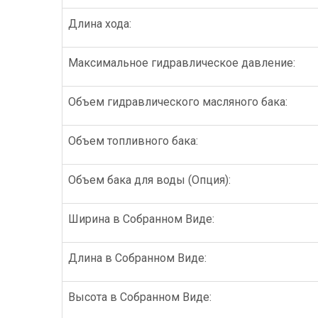
Длина хода:
Максимальное гидравлическое давление:
Объем гидравлического масляного бака:
Объем топливного бака:
Объем бака для воды (Опция):
Ширина в Собранном Виде:
Длина в Собранном Виде:
Высота в Собранном Виде: