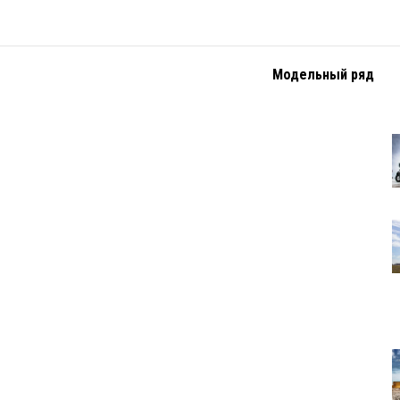
Модельный ряд