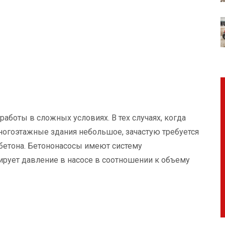
работы в сложных условиях. В тех случаях, когда
ногоэтажные здания небольшое, зачастую требуется
бетона. Бетононасосы имеют систему
лирует давление в насосе в соотношении к объему