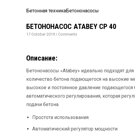
Бетонная техника
Бетононасосы
БЕТОНОНАСОС ATABEY CP 40
17 October 2019
/
Comments
Описание:
Бетононасосы «Atabey» идеально подходят для 
количество бетона подающегося на высокие м
высокое и постоянное давление подающегося 
автоматического регулирования, которая регу
подачи бетона.
Простота использования
Автоматический регулятор мощности