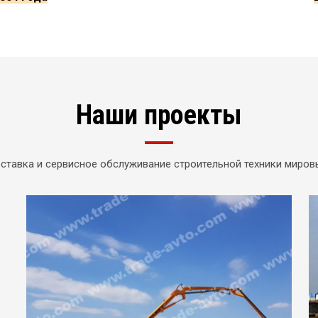
Наши проекты
ставка и сервисное обслуживание строительной техники миро