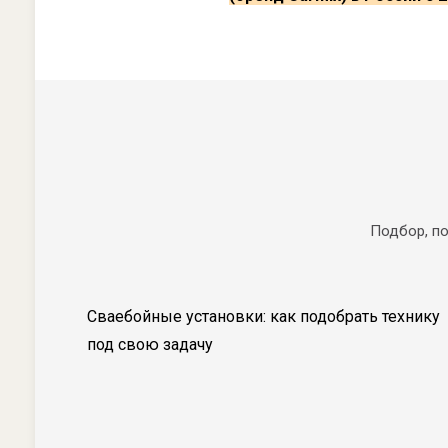
Подбор, по
Сваебойные установки: как подобрать технику
под свою задачу