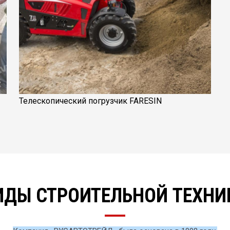
Телескопический погрузчик FARESIN
ИДЫ СТРОИТЕЛЬНОЙ ТЕХНИ