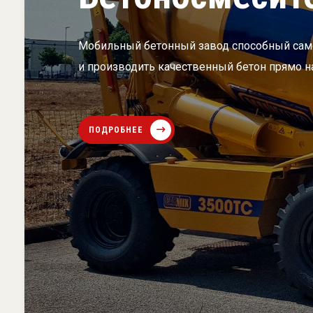
Мобильный бетонный завод способный само
и производить качественный бетон прямо н
ПОДРОБНЕЕ