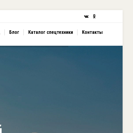
д
Блог
Каталог спецтехники
Контакты
й