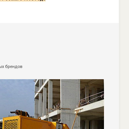
вых брендов