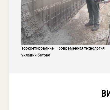
Торкретирование — современная технология
укладки бетона
В