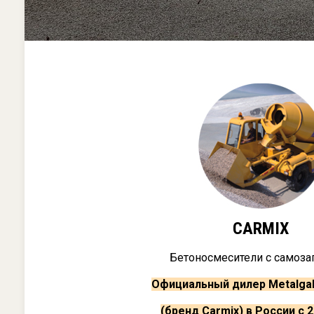
CARMIX
Бетоносмесители с самоза
Официальный дилер Metalgala
(бренд Carmix) в России с 