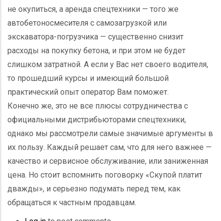
не окупиться, а аренда спецтехники — того же
автобетоносмесителя с самозагрузкой или
экскаватора-погрузчика — существенно снизит
расходы на покупку бетона, и при этом не будет
слишком затратной. А если у Вас нет своего водителя,
то прошедший курсы и имеющий большой
практический опыт оператор Вам поможет.
Конечно же, это не все плюсы сотрудничества с
официальными дистрибьюторами спецтехники,
однако мы рассмотрели самые значимые аргументы в
их пользу. Каждый решает сам, что для него важнее —
качество и сервисное обслуживание, или заниженная
цена. Но стоит вспомнить поговорку «Скупой платит
дважды», и серьезно подумать перед тем, как
обращаться к частным продавцам.