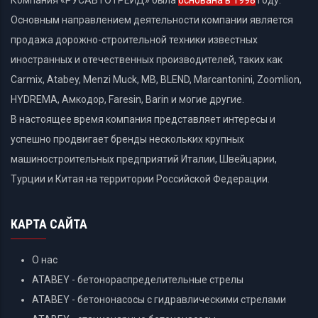
Основным направлением деятельности компании является
продажа дорожно-строительной техники известных
иностранных и отечественных производителей, таких как
Carmix, Atabey, Menzi Muck, MB, BLEND, Marcantonini, Zoomlion,
HYDREMA, Амкодор, Faresin, Barin и могие другие.
В настоящее время компания представляет интересы и
успешно продвигает бренды нескольких крупных
машиностроительных предприятий Италии, Швейцарии,
Турции и Китая на территории Российской Федерации.
КАРТА САЙТА
О нас
ATABEY - бетонораспределительные стрелы
ATABEY - бетононасосы с гидравлическими стрелами