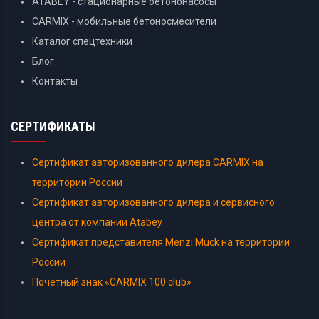
ATABEY - стационарные бетононасосы
CARMIX - мобильные бетоносмесители
Каталог спецтехники
Блог
Контакты
СЕРТИФИКАТЫ
Сертификат авторизованного дилера CARMIX на
территории России
Сертификат авторизованного дилера и сервисного
центра от компании Atabey
Сертификат представителя Menzi Muck на территории
России
Почетный знак «CARMIX 100 club»