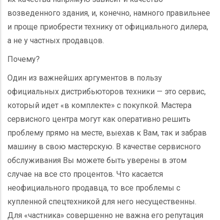
возведенного здания, и, конечно, намного правильнее
и проще приобрести технику от официального дилера,
а не у частных продавцов.
Почему?
Один из важнейших аргументов в пользу
официальных дистрибьюторов техники — это сервис,
который идет «в комплекте» с покупкой. Мастера
сервисного центра могут как оперативно решить
проблему прямо на месте, выехав к Вам, так и забрав
машину в свою мастерскую. В качестве сервисного
обслуживания Вы можете быть уверены в этом
случае на все сто процентов. Что касается
неофициального продавца, то все проблемы с
купленной спецтехникой для него несущественны.
Для «частника» совершенно не важна его репутация