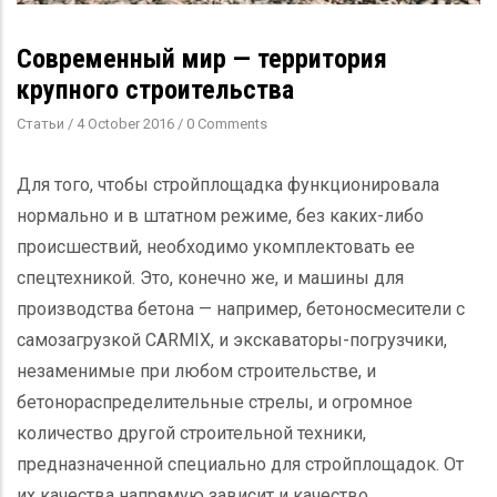
Современный мир — территория
крупного строительства
Статьи
/
4 October 2016
/
0 Comments
Для того, чтобы стройплощадка функционировала
нормально и в штатном режиме, без каких-либо
происшествий, необходимо укомплектовать ее
спецтехникой. Это, конечно же, и машины для
производства бетона — например, бетоносмесители с
самозагрузкой CARMIX, и экскаваторы-погрузчики,
незаменимые при любом строительстве, и
бетонораспределительные стрелы, и огромное
количество другой строительной техники,
предназначенной специально для стройплощадок. От
их качества напрямую зависит и качество