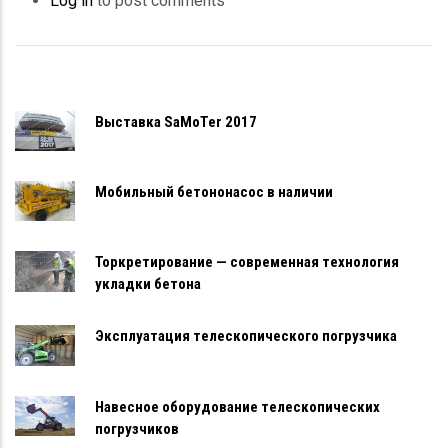
Log in
to post comments
Выставка SaMoTer 2017
Мобильный бетононасос в наличии
Торкретирование — современная технология
укладки бетона
Эксплуатация телескопического погрузчика
Навесное оборудование телескопических
погрузчиков