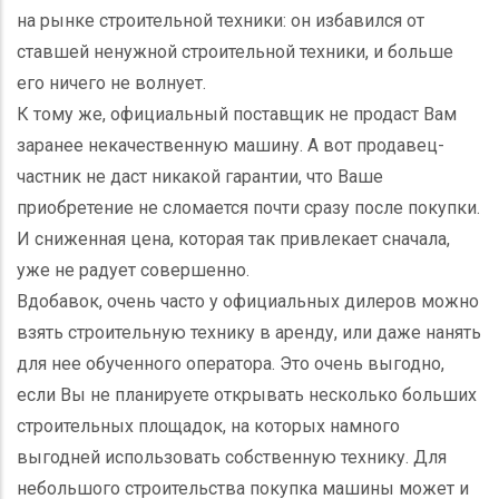
на рынке строительной техники: он избавился от
ставшей ненужной строительной техники, и больше
его ничего не волнует.
К тому же, официальный поставщик не продаст Вам
заранее некачественную машину. А вот продавец-
частник не даст никакой гарантии, что Ваше
приобретение не сломается почти сразу после покупки.
И сниженная цена, которая так привлекает сначала,
уже не радует совершенно.
Вдобавок, очень часто у официальных дилеров можно
взять строительную технику в аренду, или даже нанять
для нее обученного оператора. Это очень выгодно,
если Вы не планируете открывать несколько больших
строительных площадок, на которых намного
выгодней использовать собственную технику. Для
небольшого строительства покупка машины может и