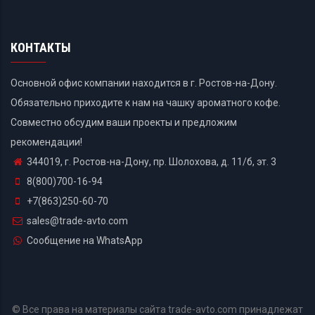
КОНТАКТЫ
Основной офис компании находится в г. Ростов-на-Дону.
Обязательно приходите к нам на чашку ароматного кофе.
Совместно обсудим ваши проекты и предложим
рекомендации!
344019, г. Ростов-на-Дону, пр. Шолохова, д. 11/б, эт. 3
8(800)700-16-94
+7(863)250-60-70
sales@trade-avto.com
Сообщение на WhatsApp
© Все права на материалы сайта trade-avto.com принадлежат