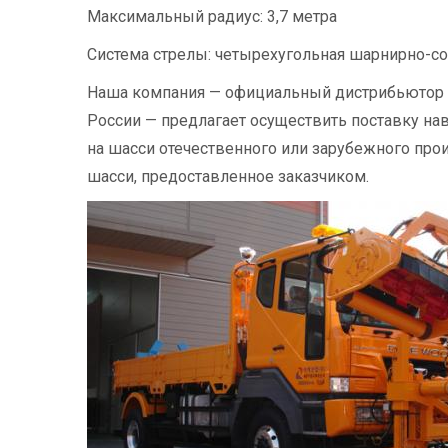
Максимальный радиус: 3,7 метра
Система стрелы: четырехугольная шарнирно-со
Наша компания — официальный дистрибьютор к
России — предлагает осуществить поставку на
на шасси отечественного или зарубежного произ
шасси, предоставленное заказчиком.