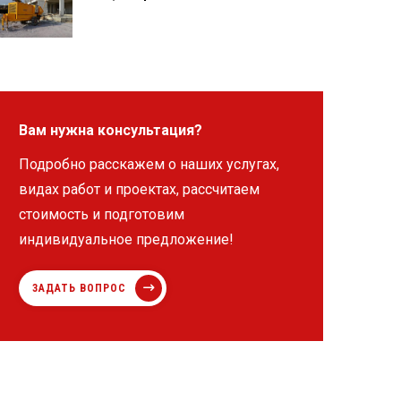
Вам нужна консультация?
Подробно расскажем о наших услугах,
видах работ и проектах, рассчитаем
стоимость и подготовим
индивидуальное предложение!
ЗАДАТЬ ВОПРОС