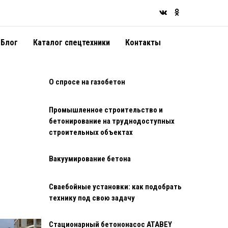
Блог
Каталог спецтехники
Контакты
О спросе на газобетон
Промышленное строительство и
бетонирование на труднодоступных
строительных объектах
Вакуумирование бетона
Сваебойные установки: как подобрать
технику под свою задачу
Стационарный бетононасос ATABEY