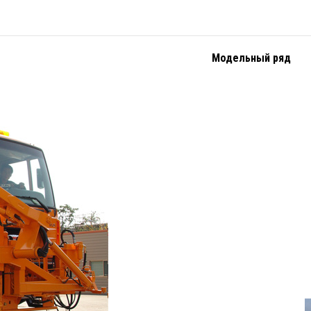
Модельный ряд