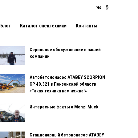
Блог
Каталог спецтехники
Контакты
Сервисное обслуживание в нашей
компании
Автобетононасос ATABEY SCORPION
CP 40.321 в Пензенской области:
«Такая техника нам нужна!»
Интересные факты о Menzi Muck
Стационарный бетононасос ATABEY