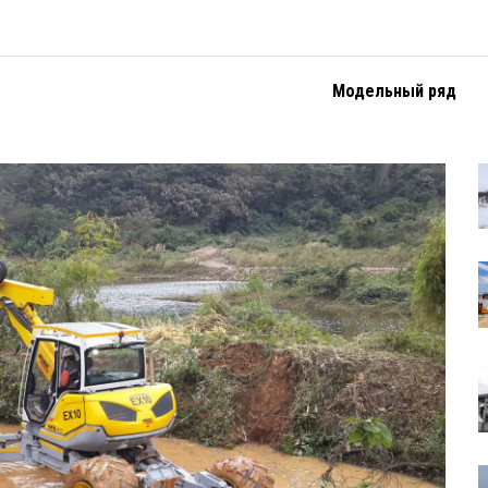
Модельный ряд