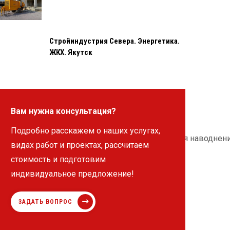
Стройиндустрия Севера. Энергетика.
ЖКХ. Якутск
Вам нужна консультация?
Подробно расскажем о наших услугах,
священной решениям по проблеме предотвращения наводнен
видах работ и проектах, рассчитаем
стоимость и подготовим
индивидуальное предложение!
ЗАДАТЬ ВОПРОС