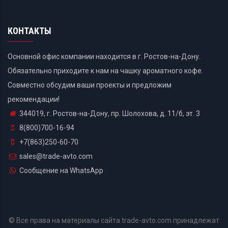
КОНТАКТЫ
Основной офис компании находится в г. Ростов-на-Дону.
Обязательно приходите к нам на чашку ароматного кофе.
Совместно обсудим ваши проекты и предложим
рекомендации!
344019, г. Ростов-на-Дону, пр. Шолохова, д. 11/б, эт. 3
8(800)700-16-94
+7(863)250-60-70
sales@trade-avto.com
Сообщение на WhatsApp
© Все права на материалы сайта trade-avto.com принадлежат