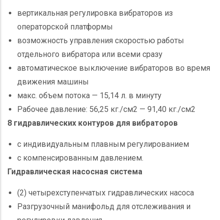
вертикальная регулировка вибраторов из
операторской платформы
возможность управления скоростью работы
отдельного вибратора или всеми сразу
автоматическое выключение вибраторов во время
движения машины
макс. объем потока — 15,14 л. в минуту
Рабочее давление: 56,25 кг./см2 — 91,40 кг./см2
8 гидравлических контуров для вибраторов
с индивидуальным плавным регулированием
с компенсированным давлением.
Гидравлическая насосная система
(2) четырехступенчатых гидравлических насоса
Разгрузочный манифольд для отслеживания и