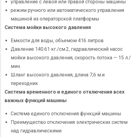
управление с левой или правой стороны машины
режим ручного или автоматического управления
машиной из операторской платформы
Система мойки высокого давления
Емкости для воды, объемом 416 литров
Давление 140.61 кг./см.2, гидравлический насос
мойки высокого давления, скорость потока — 15 л./
мин.
Шланг высокого давления, длина 7,6 м.и
переходник
Система временного и единого отключения всех
важных функций машины
Система единого отключения функций машины
Преимущество отключения электрических систем
над гидравлическими