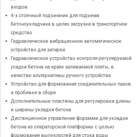
входов
4-х стоечный подъемник для подъема
бетоноукладчика в целях загрузки в транспортное
средство
Гидравлическое вибрационное автоматическое
устройство для затирки
Гидравлическое устройство контроля регулируемой
усадки бетона на краях заливаемой плиты, в
качестве альтернативы ручного устройства
Устройство для формования соединительных пазов
и пробивки в сборе
Дополнительные пластины для регулировки длины
и ширины укладки бетона
Дистанционное управление формами для укладки
бетона из операторской платформы c целью
формования выпуклостей для стока воды