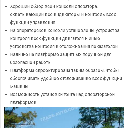
Хороший обзор всей консоли оператора,
охватывающий все индикаторы и контроль всех
функций управления
На операторской консоли установлены устройства
контроля всех функций двигателя и иные
устройства контроля и отслеживания показателей
Наличие на платформе защитных поручней для
безопасной работы
Платформа спроектирована таким образом, чтобы
обеспечивать удобное отслеживание всех функций
машины
Возможность установки тента над операторской
платформой