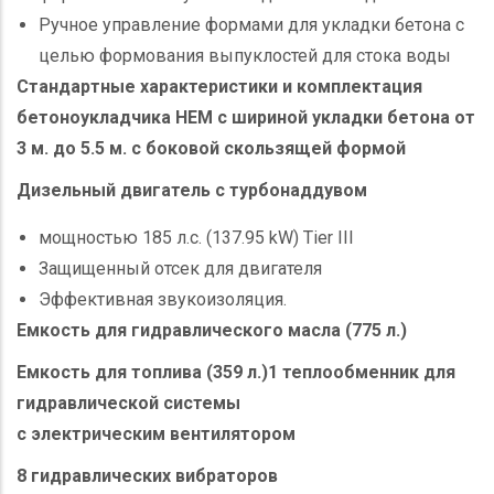
Ручное управление формами для укладки бетона с
целью формования выпуклостей для стока воды
Стандартные характеристики и комплектация
бетоноукладчика HEM с шириной укладки бетона от
3 м. до 5.5 м. с боковой скользящей формой
Дизельный двигатель с турбонаддувом
мощностью 185 л.с. (137.95 kW) Tier III
Защищенный отсек для двигателя
Эффективная звукоизоляция.
Емкость для гидравлического масла (775 л.)
Емкость для топлива (359 л.)
1 теплообменник для
гидравлической системы
с электрическим вентилятором
8 гидравлических вибраторов