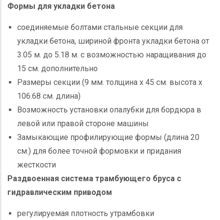
Формы для укладки бетона
соединяемые болтами стальные секции для
укладки бетона, шириной фронта укладки бетона от
3.05 м. до 5.18 м. с возможностью наращивания до
15 см. дополнительно
Размеры секции (9 мм. толщина х 45 см. высота х
106.68 см. длина)
Возможность установки опалубки для бордюра в
левой или правой стороне машины
Замыкающие профилирующие формы (длина 20
см.) для более точной формовки и придания
жесткости
Раздвоенная система трамбующего бруса с
гидравлическим приводом
регулируемая плотность утрамбовки