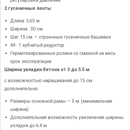
регулировки давления
2 гусеничные ленты
Длина: 3,65 м.
Ширина : 30 см.
Шаг 15 см. — строенные гусеничные башмаки
49 : 1 зубчатый редуктор
Герметизированные ролики со смазкой на весь
срок эксплуатации
Ширина укладки бетона от 3 до 5.5 м.
с возможностью наращивания до 15 см.
дополнительно
Размеры основной рамы — 3 м. (минимальная
ширина)
Дополнительная возможность увеличения ширины
укладки до 6.4 м.