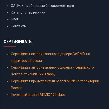
CARMIX - мобильные бетоносмесители
Каталог спецтехники
Блог
Контакты
СЕРТИФИКАТЫ
Сертификат авторизованного дилера CARMIX на
территории России
Сертификат авторизованного дилера и сервисного
центра от компании Atabey
Сертификат представителя Menzi Muck на территории
России
Почетный знак «CARMIX 100 club»