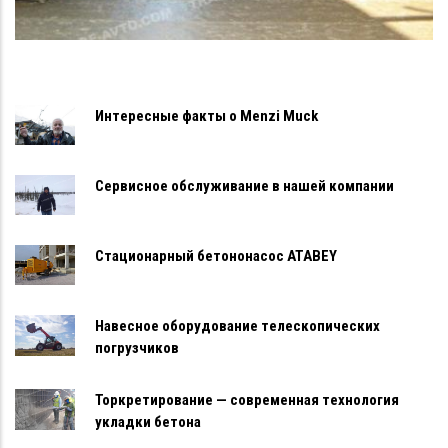
Интересные факты о Menzi Muck
Сервисное обслуживание в нашей компании
Стационарный бетононасос ATABEY
Навесное оборудование телескопических
погрузчиков
Торкретирование — современная технология
укладки бетона