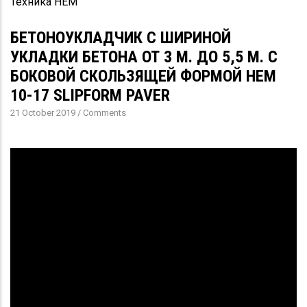
Техника HEM
БЕТОНОУКЛАДЧИК С ШИРИНОЙ
УКЛАДКИ БЕТОНА ОТ 3 М. ДО 5,5 М. С
БОКОВОЙ СКОЛЬЗЯЩЕЙ ФОРМОЙ HEM
10-17 SLIPFORM PAVER
21 October 2019
/
Comments