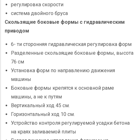
регулировка скорости
система двойного бруса
Скользящие боковые формы с гидравлическим
приводом
6- ти сторонняя гидравлическая регулировка форм
Разделенные скользящие боковые формы, высота
76 см
Установка форм по направлению движения
машины
Боковые формы крепятся к основной раме
машины, а не к путям
Вертикальный ход 45 см.
Горизонтальный ход 10 см.
Устройство контроля регулируемой усадки бетона
на краях заливаемой плиты