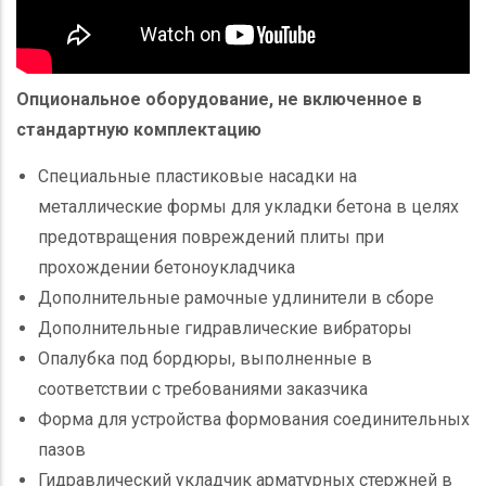
Опциональное оборудование, не включенное в
стандартную комплектацию
Специальные пластиковые насадки на
металлические формы для укладки бетона в целях
предотвращения повреждений плиты при
прохождении бетоноукладчика
Дополнительные рамочные удлинители в сборе
Дополнительные гидравлические вибраторы
Опалубка под бордюры, выполненные в
соответствии с требованиями заказчика
Форма для устройства формования соединительных
пазов
Гидравлический укладчик арматурных стержней в