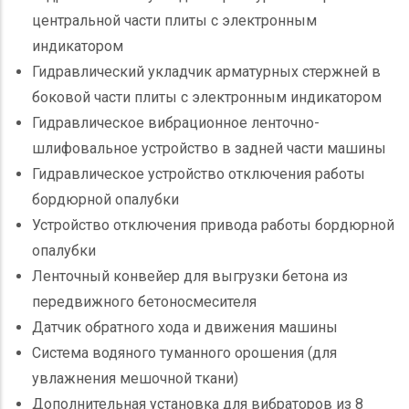
центральной части плиты с электронным
индикатором
Гидравлический укладчик арматурных стержней в
боковой части плиты с электронным индикатором
Гидравлическое вибрационное ленточно-
шлифовальное устройство в задней части машины
Гидравлическое устройство отключения работы
бордюрной опалубки
Устройство отключения привода работы бордюрной
опалубки
Ленточный конвейер для выгрузки бетона из
передвижного бетоносмесителя
Датчик обратного хода и движения машины
Система водяного туманного орошения (для
увлажнения мешочной ткани)
Дополнительная установка для вибраторов из 8