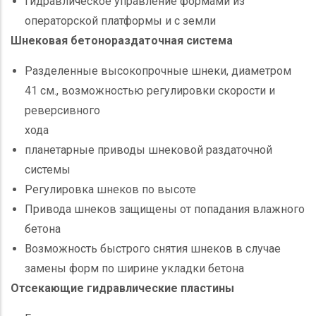
Гидравлическое управление формами из
операторской платформы и с земли
Шнековая бетонораздаточная система
Разделенные высокопрочные шнеки, диаметром
41 см., возможностью регулировки скорости и
реверсивного
хода
планетарные приводы шнековой раздаточной
системы
Регулировка шнеков по высоте
Привода шнеков защищены от попадания влажного
бетона
Возможность быстрого снятия шнеков в случае
замены форм по ширине укладки бетона
Отсекающие гидравлические пластины