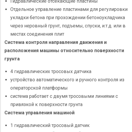
Гидравлические отсекающие пластины
Отдельное управление пластинами для регулировки
укладки бетона при прохождении бетоноукладчика
через неровный грунт, подъемы, спуски, и.т.д. или в
местах соединения плит
Система контроля направления движения и
расположения машины относительно поверхности
грунта
4 гидравлических тросовых датчика
устройство автоматического и ручного контроля из
операторской платформы
система работает с двумя тросовыми линиями с
привязкой к поверхности грунта
Система управления машиной
1 гидравлический тросовый датчик