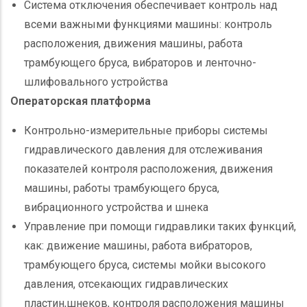
Система отключения обеспечивает контроль над
всеми важными функциями машины: контроль
расположения, движения машины, работа
трамбующего бруса, вибраторов и ленточно-
шлифовального устройства
Операторская платформа
Контрольно-измерительные приборы системы
гидравлического давления для отслеживания
показателей контроля расположения, движения
машины, работы трамбующего бруса,
вибрационного устройства и шнека
Управление при помощи гидравлики таких функций,
как: движение машины, работа вибраторов,
трамбующего бруса, системы мойки высокого
давления, отсекающих гидравлических
пластин,шнеков, контроля расположения машины