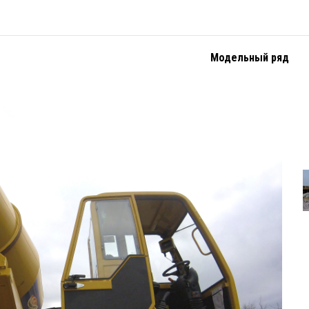
Модельный ряд