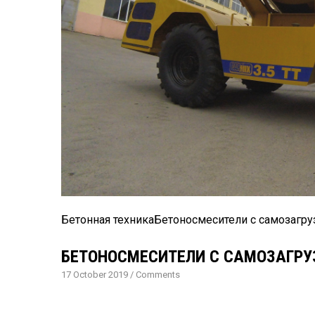
Бетонная техника
Бетоносмесители с самозагру
БЕТОНОСМЕСИТЕЛИ С САМОЗАГРУ
17 October 2019
/
Comments