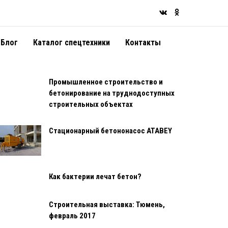
Блог
Каталог спецтехники
Контакты
Промышленное строительство и
бетонирование на труднодоступных
строительных объектах
Стационарный бетононасос ATABEY
Как бактерии лечат бетон?
Строительная выставка: Тюмень,
февраль 2017