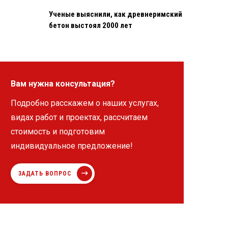
Ученые выяснили, как древнеримский
бетон выстоял 2000 лет
Вам нужна консультация?
Подробно расскажем о наших услугах,
видах работ и проектах, рассчитаем
стоимость и подготовим
индивидуальное предложение!
ЗАДАТЬ ВОПРОС