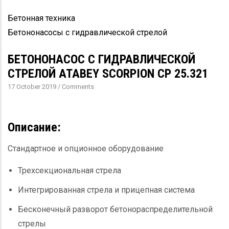
Бетонная техника
Бетононасосы с гидравлической стрелой
БЕТОНОНАСОС С ГИДРАВЛИЧЕСКОЙ
СТРЕЛОЙ ATABEY SCORPION CP 25.321
17 October 2019
/
Comments
Описание
:
Стандартное и опционное оборудование
Трехсекциональная стрела
Интегрированная стрела и прицепная система
Бесконечный разворот бетонораспределительной
стрелы