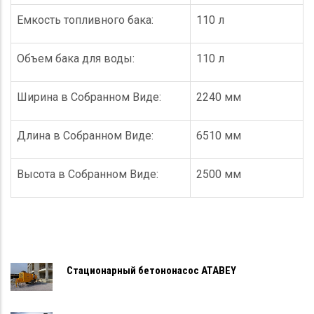
Емкость топливного бака:
110 л
Объем бака для воды:
110 л
Ширина в Собранном Виде:
2240 мм
Длина в Собранном Виде:
6510 мм
Высота в Собранном Виде:
2500 мм
Стационарный бетононасос ATABEY