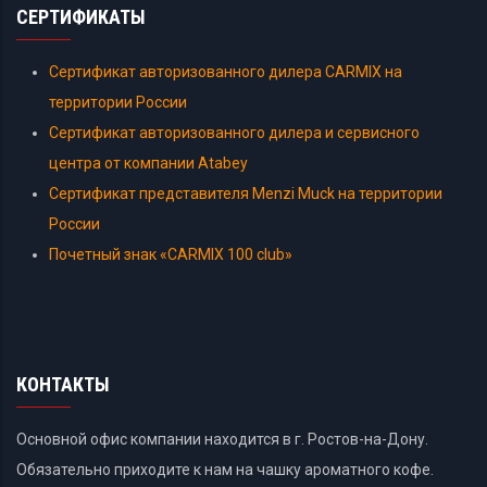
СЕРТИФИКАТЫ
Сертификат авторизованного дилера CARMIX на
территории России
Сертификат авторизованного дилера и сервисного
центра от компании Atabey
Сертификат представителя Menzi Muck на территории
России
Почетный знак «CARMIX 100 club»
КОНТАКТЫ
Основной офис компании находится в г. Ростов-на-Дону.
Обязательно приходите к нам на чашку ароматного кофе.