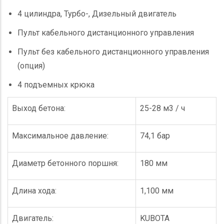
4 цилиндра, Турбо-, Дизельный двигатель
Пульт кабельного дистанционного управления
Пульт без кабельного дистанционного управления
(опция)
4 подъемных крюка
Выход бетона:
25-28 м3 / ч
Максимальное давление:
74,1 бар
Диаметр бетонного поршня:
180 мм
Длина хода:
1,100 мм
Двигатель:
KUBOTA