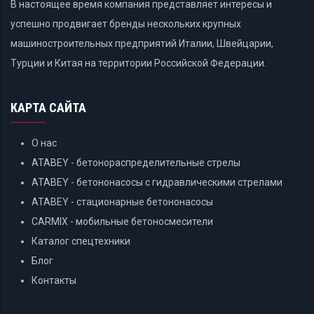
В настоящее время компания представляет интересы и
успешно продвигает бренды нескольких крупных
машиностроительных предприятий Италии, Швейцарии,
Турции и Китая на территории Российской Федерации.
КАРТА САЙТА
О нас
ATABEY - бетонораспределительные стрелы
ATABEY - бетононасосы с гидравлическими стрелами
ATABEY - стационарные бетононасосы
CARMIX - мобильные бетоносмесители
Каталог спецтехники
Блог
Контакты