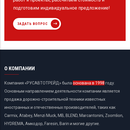
подготовим индивидуальное предложение!
ЗАДАТЬ ВОПРОС
О КОМПАНИИ
Компания «РУСАВТОТРЕЙД» была
основана в 1998
году.
Основным направлением деятельности компании является
продажа дорожно-строительной техники известных
иностранных и отечественных производителей, таких как
Carmix, Atabey, Menzi Muck, MB, BLEND, Marcantonini, Zoomlion,
HYDREMA, Амкодор, Faresin, Barin и могие другие.